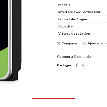
Modèle
Interface avec l'ordinateur
Format de Disque
Capacité
Vitesse de rotation
Comparer
Ajouter à m
Category:
Disques dur
Partager