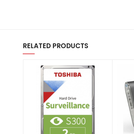
RELATED PRODUCTS