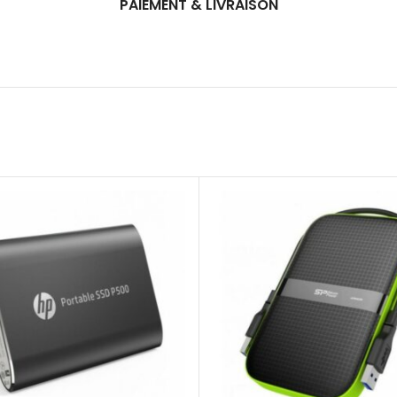
PAIEMENT & LIVRAISON