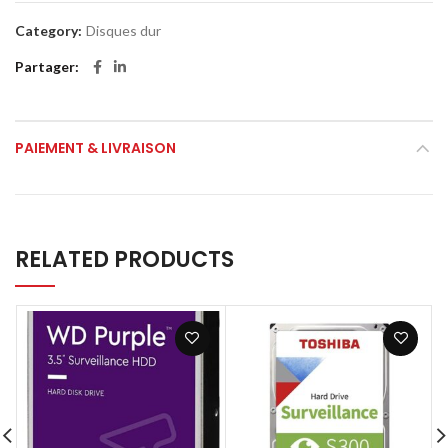
Category:
Disques dur
Partager
PAIEMENT & LIVRAISON
RELATED PRODUCTS