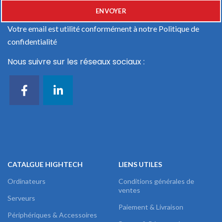
Votre email est utilité conformément à notre
Politique de
confidentialité
Nous suivre sur les réseaux sociaux :
CATALGUE HIGHTECH
LIENS UTILES
Ordinateurs
Conditions générales de
ventes
Serveurs
Paiement & Livraison
Périphériques & Accessoires