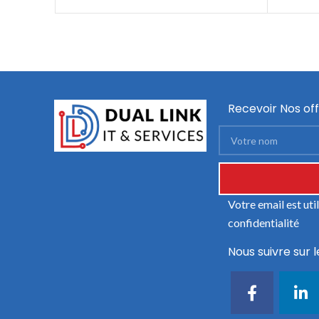
Recevoir Nos off
Votre email est ut
confidentialité
Nous suivre sur l