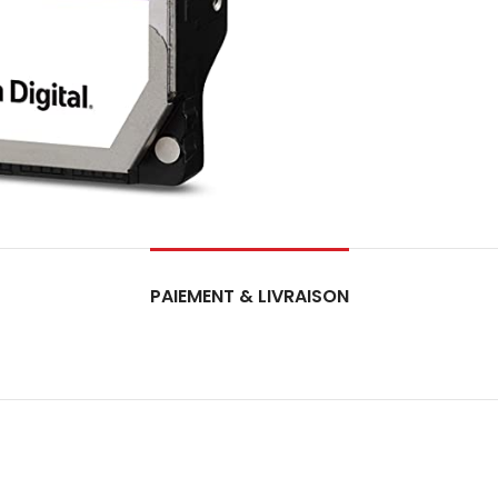
PAIEMENT & LIVRAISON