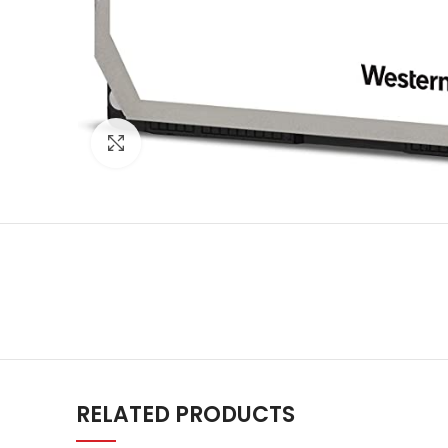
Agrandir
RELATED PRODUCTS