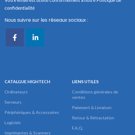
confidentialité
Nous suivre sur les réseaux sociaux :
CATALGUE HIGHTECH
LIENS UTILES
Ordinateurs
Conditions générales de
ventes
Serveurs
Paiement & Livraison
Périphériques & Accessoires
Retour & Rétractation
Logiciels
F.A.Q.
Imprimantes & Scanners