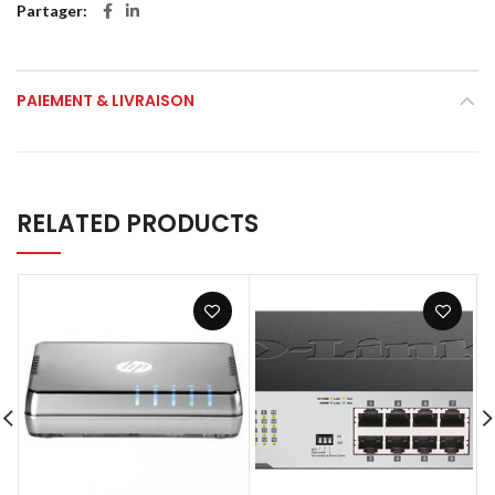
Partager
PAIEMENT & LIVRAISON
RELATED PRODUCTS