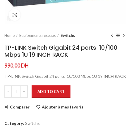
Agrandir
Home
Equipements réseaux
Switchs
TP-LINK Switch Gigabit 24 ports 10/100
Mbps 1U 19 INCH RACK
990,00
DH
TP-LINK Switch Gigabit 24 ports 10/100 Mbps 1U 19 INCH RACK
ADD TO CART
Comparer
Ajouter à mes favoris
Category:
Switchs