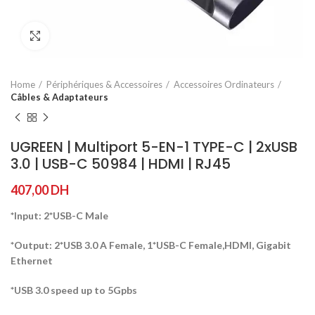
Agrandir
Home
Périphériques & Accessoires
Accessoires Ordinateurs
Câbles & Adaptateurs
UGREEN | Multiport 5-EN-1 TYPE-C | 2xUSB
3.0 | USB-C 50984 | HDMI | RJ45
407,00
DH
*Input: 2*USB-C Male
*Output: 2*USB 3.0 A Female, 1*USB-C Female,HDMI, Gigabit
Ethernet
*USB 3.0 speed up to 5Gpbs