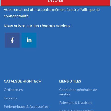
Votre email est utilité conformément à notre
Politique de
confidentialité
Nous suivre sur les réseaux sociaux :
CATALGUE HIGHTECH
LIENS UTILES
Ordinateurs
Conditions générales de
ventes
Serveurs
Paiement & Livraison
Périphériques & Accessoires
Retour & Rétractation