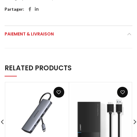
Partager
PAIEMENT & LIVRAISON
RELATED PRODUCTS