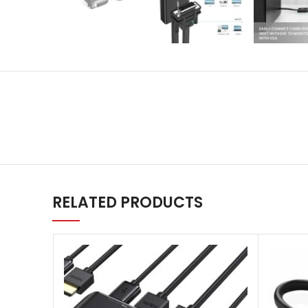
RELATED PRODUCTS