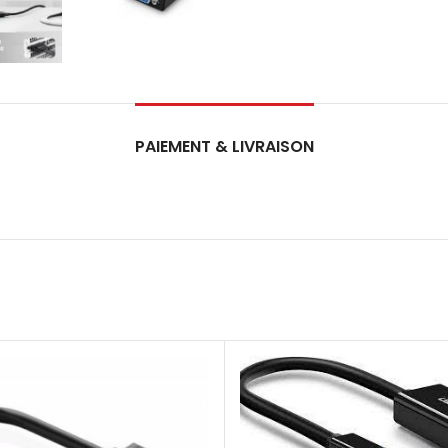
PAIEMENT & LIVRAISON