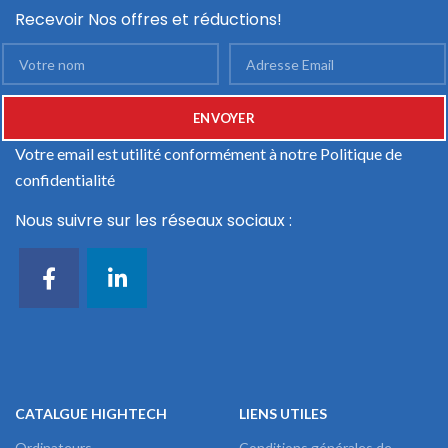
Recevoir Nos offres et réductions!
Votre email est utilité conformément à notre
Politique de
confidentialité
Nous suivre sur les réseaux sociaux :
CATALGUE HIGHTECH
LIENS UTILES
Ordinateurs
Conditions générales de