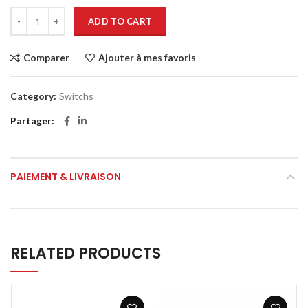
ADD TO CART
Comparer
Ajouter à mes favoris
Category:
Switchs
Partager
PAIEMENT & LIVRAISON
RELATED PRODUCTS