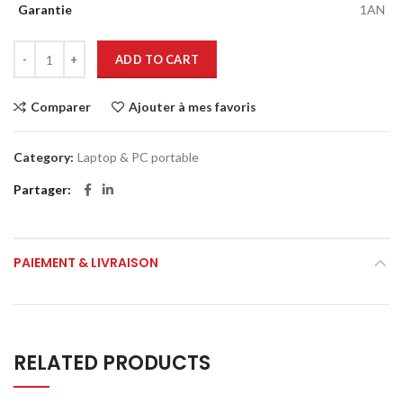
Garantie
1AN
ADD TO CART
Comparer
Ajouter à mes favoris
Category:
Laptop & PC portable
Partager
PAIEMENT & LIVRAISON
RELATED PRODUCTS