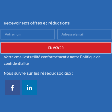
Recevoir Nos offres et réductions!
Votre email est utilité conformément à notre
Politique de
confidentialité
Nous suivre sur les réseaux sociaux :