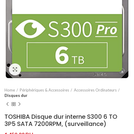
Agrandir
Home
Périphériques & Accessoires
Accessoires Ordinateurs
Disques dur
TOSHIBA Disque dur interne S300 6 TO
3P5 SATA 7200RPM, (surveillance)