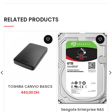
RELATED PRODUCTS
TOSHIBA CANVIO BASICS
440,00
DH
Seagate Enterprise NAS