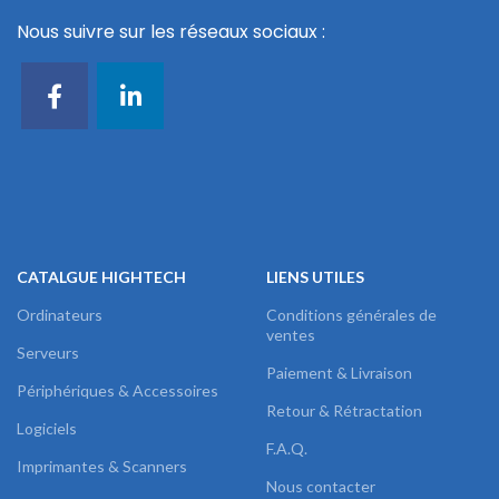
Nous suivre sur les réseaux sociaux :
CATALGUE HIGHTECH
LIENS UTILES
Ordinateurs
Conditions générales de
ventes
Serveurs
Paiement & Livraison
Périphériques & Accessoires
Retour & Rétractation
Logiciels
F.A.Q.
Imprimantes & Scanners
Nous contacter