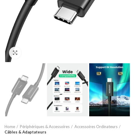
Agrandir
Home
Périphériques & Accessoires
Accessoires Ordinateurs
Câbles & Adaptateurs