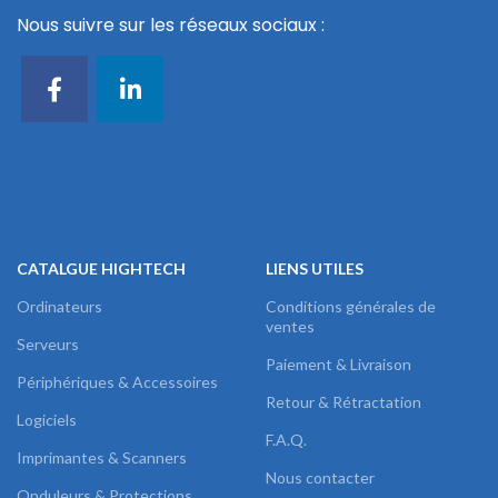
Nous suivre sur les réseaux sociaux :
CATALGUE HIGHTECH
LIENS UTILES
Ordinateurs
Conditions générales de
ventes
Serveurs
Paiement & Livraison
Périphériques & Accessoires
Retour & Rétractation
Logiciels
F.A.Q.
Imprimantes & Scanners
Nous contacter
Onduleurs & Protections