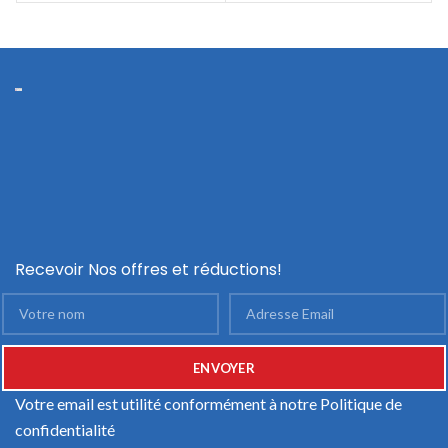
Recevoir Nos offres et réductions!
Votre email est utilité conformément à notre
Politique de
confidentialité